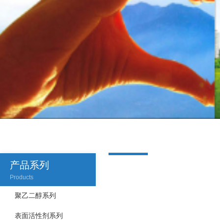
产品系列
Products
聚乙二醇系列
表面活性剂系列