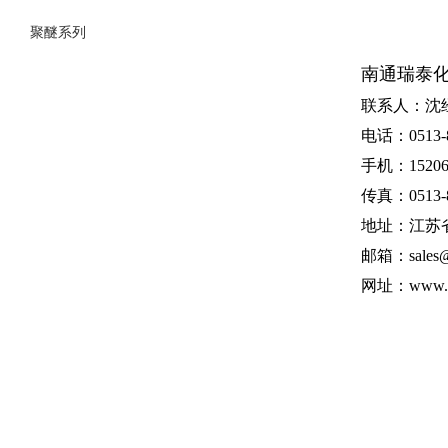
聚醚系列
南通瑞泰
联系人：沈
电话：0513-8
手机：152062
传真：0513-8
地址：江苏
邮箱：sales@n
网址：
www.n